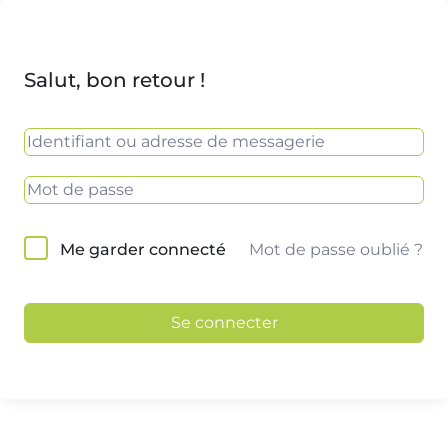
Salut, bon retour !
Mot de passe oublié ?
Me garder connecté
Se connecter