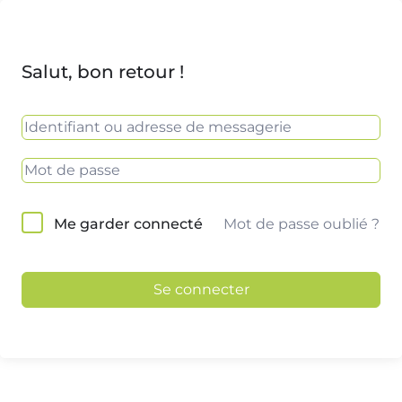
Salut, bon retour !
Mot de passe oublié ?
Me garder connecté
Se connecter