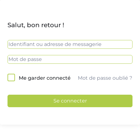
Salut, bon retour !
Mot de passe oublié ?
Me garder connecté
Se connecter