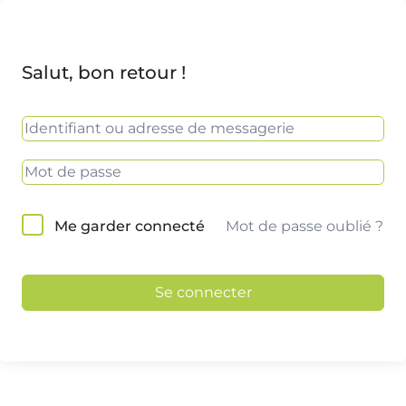
Salut, bon retour !
Mot de passe oublié ?
Me garder connecté
Se connecter