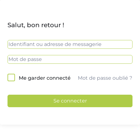
Salut, bon retour !
Mot de passe oublié ?
Me garder connecté
Se connecter