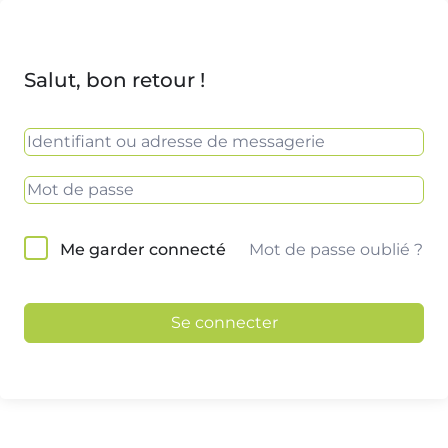
Salut, bon retour !
Mot de passe oublié ?
Me garder connecté
Se connecter